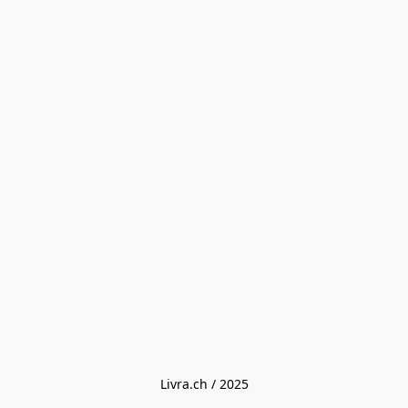
Livra.ch / 2025