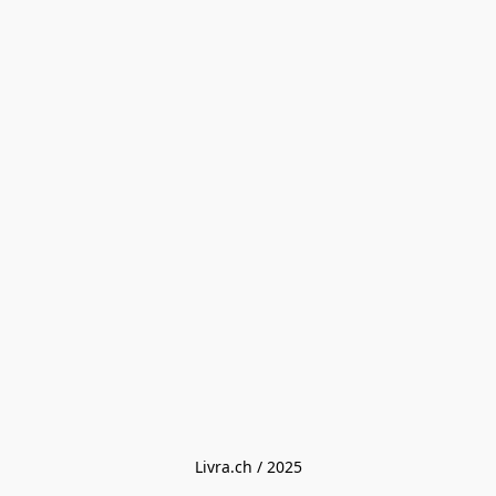
Livra.ch / 2025