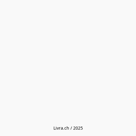
Livra.ch / 2025