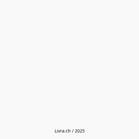
Livra.ch / 2025