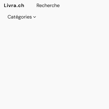
Livra.ch
Catégories