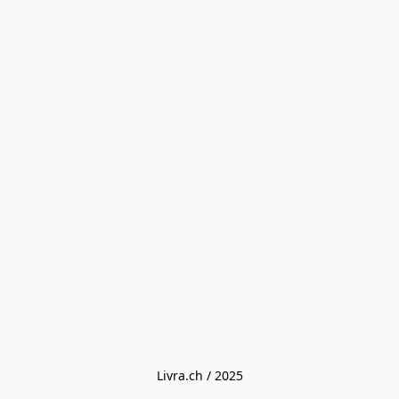
Livra.ch / 2025