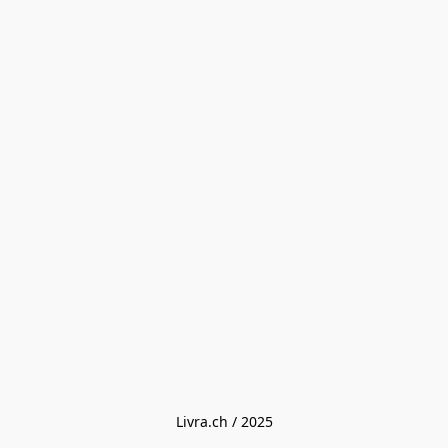
Livra.ch / 2025