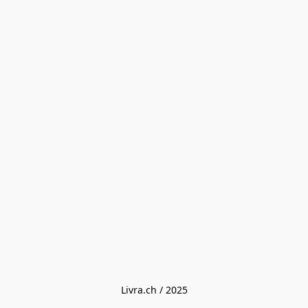
Livra.ch / 2025