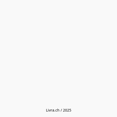
Livra.ch / 2025