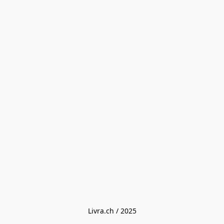
Livra.ch / 2025