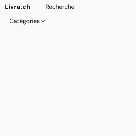
Livra.ch
Catégories