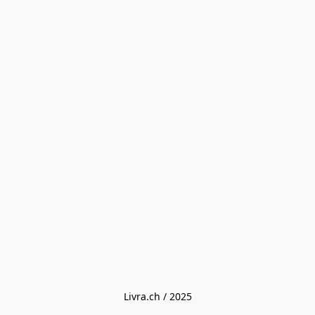
Livra.ch / 2025