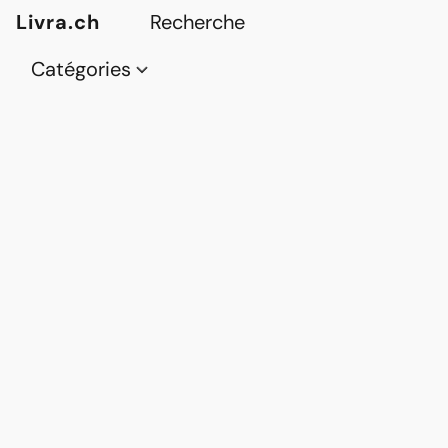
Livra.ch
Catégories