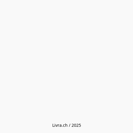
Livra.ch / 2025